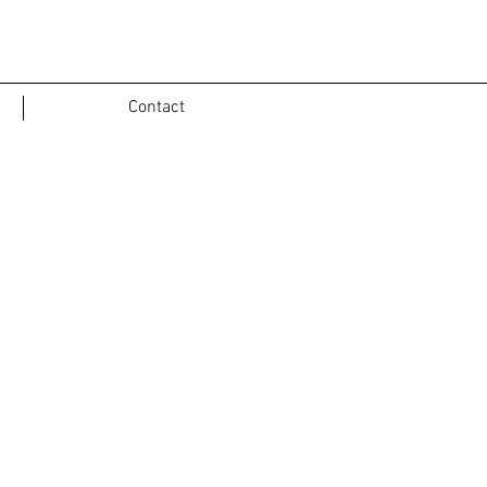
Contact