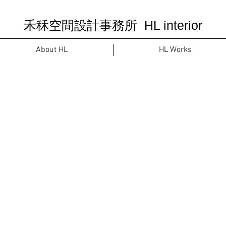
禾秝空間設計事務所 HL interior
About HL
HL Works