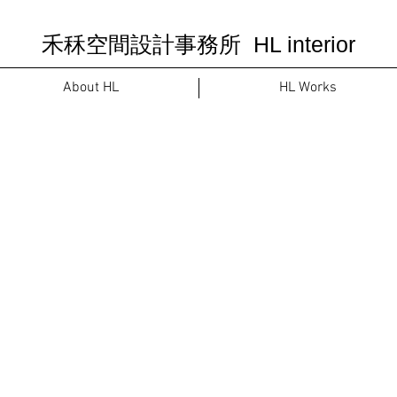
禾秝空間設計事務所 HL interior
About HL
HL Works