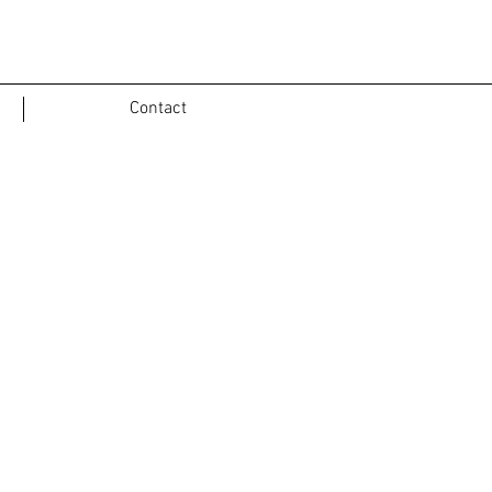
Contact