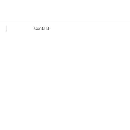
Contact