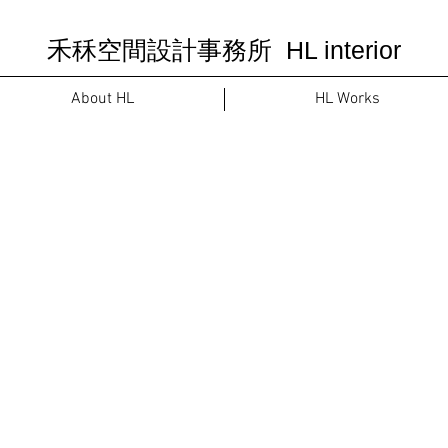
禾秝空間設計事務所 HL interior
About HL
HL Works