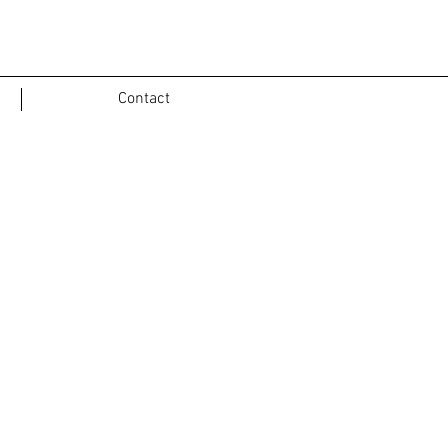
Contact