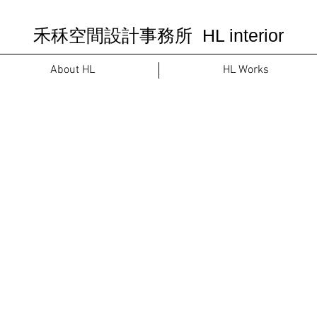
禾秝空間設計事務所 HL interior
About HL
HL Works